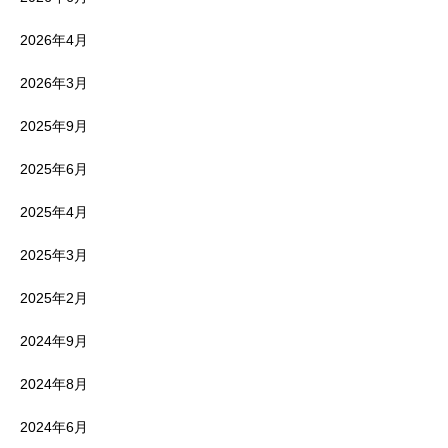
2026年4月
2026年3月
2025年9月
2025年6月
2025年4月
2025年3月
2025年2月
2024年9月
2024年8月
2024年6月