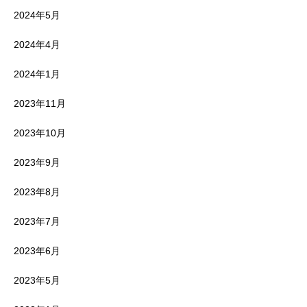
2024年5月
2024年4月
2024年1月
2023年11月
2023年10月
2023年9月
2023年8月
2023年7月
2023年6月
2023年5月