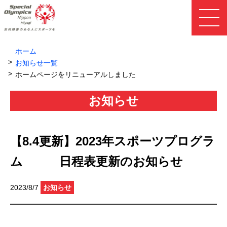
ホーム
お知らせ一覧
ホームページをリニューアルしました
お知らせ
【8.4更新】2023年スポーツプログラ
ム 日程表更新のお知らせ
2023/8/7
お知らせ