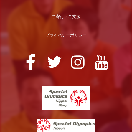
ご寄付・ご支援
プライバシーポリシー