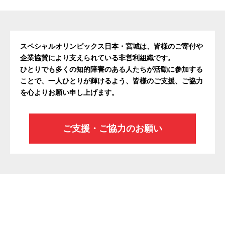
スペシャルオリンピックス日本・宮城は、皆様のご寄付や
企業協賛により支えられている非営利組織です。
ひとりでも多くの知的障害のある人たちが活動に参加する
ことで、一人ひとりが輝けるよう、皆様のご支援、ご協力
を心よりお願い申し上げます。
ご支援・ご協力のお願い