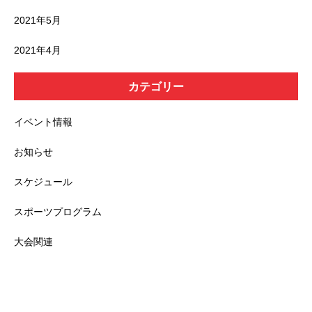
2021年5月
2021年4月
カテゴリー
イベント情報
お知らせ
スケジュール
スポーツプログラム
大会関連