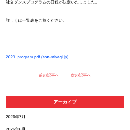
社交ダンスプログラムの日程が決定いたしました。
詳しくは一覧表をご覧ください。
2023_program.pdf (son-miyagi.jp)
前の記事へ
次の記事へ
アーカイブ
2026年7月
2026年6月