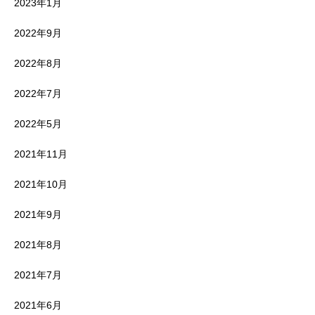
2023年1月
2022年9月
2022年8月
2022年7月
2022年5月
2021年11月
2021年10月
2021年9月
2021年8月
2021年7月
2021年6月