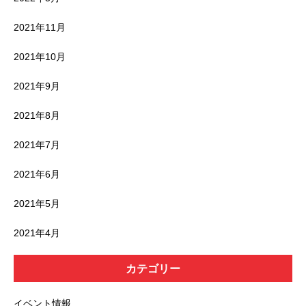
2021年11月
2021年10月
2021年9月
2021年8月
2021年7月
2021年6月
2021年5月
2021年4月
カテゴリー
イベント情報