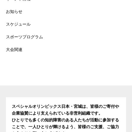
お知らせ
スケジュール
スポーツプログラム
大会関連
スペシャルオリンピックス日本・宮城は、皆様のご寄付や
企業協賛により支えられている非営利組織です。
ひとりでも多くの知的障害のある人たちが活動に参加する
ことで、一人ひとりが輝けるよう、皆様のご支援、ご協力