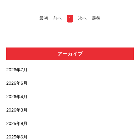
最初
前へ
次へ
最後
1
アーカイブ
2026年7月
2026年6月
2026年4月
2026年3月
2025年9月
2025年6月