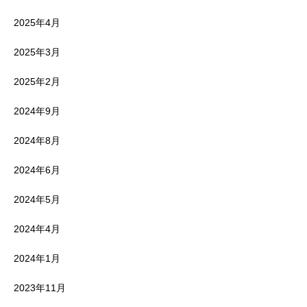
2025年4月
2025年3月
2025年2月
2024年9月
2024年8月
2024年6月
2024年5月
2024年4月
2024年1月
2023年11月