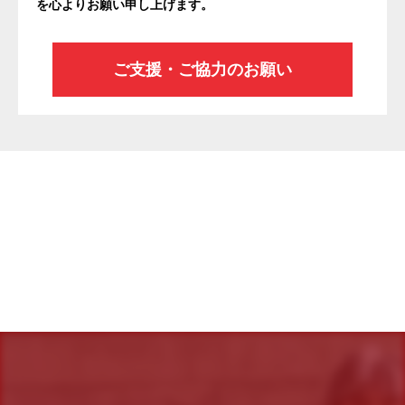
を心よりお願い申し上げます。
ご支援・ご協力のお願い