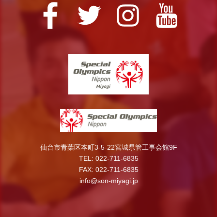
仙台市青葉区本町3-5-22宮城県管工事会館9F
TEL: 022-711-6835
FAX: 022-711-6835
info@son-miyagi.jp