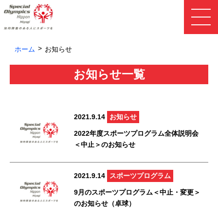
ホーム
お知らせ
お知らせ一覧
2021.9.14
お知らせ
2022年度スポーツプログラム全体説明会
＜中止＞のお知らせ
2021.9.14
スポーツプログラム
9月のスポーツプログラム＜中止・変更＞
のお知らせ（卓球）