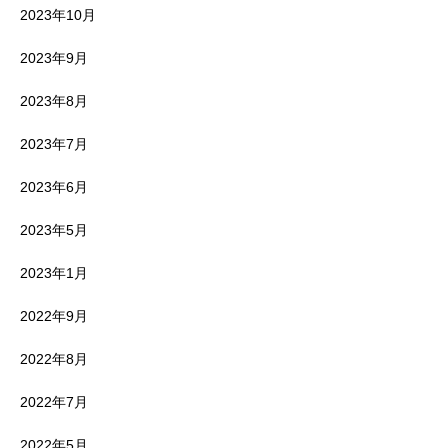
2023年10月
2023年9月
2023年8月
2023年7月
2023年6月
2023年5月
2023年1月
2022年9月
2022年8月
2022年7月
2022年5月