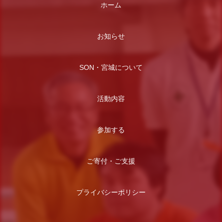
ホーム
お知らせ
SON・宮城について
活動内容
参加する
ご寄付・ご支援
プライバシーポリシー