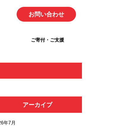
お問い合わせ
ご寄付・ご支援
アーカイブ
26年7月