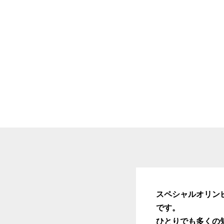
スペシャルオリン
です。
ひとりでも多くの