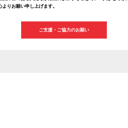
心よりお願い申し上げます。
ご支援・ご協力のお願い