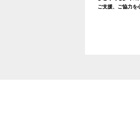
ご支援、ご協力を