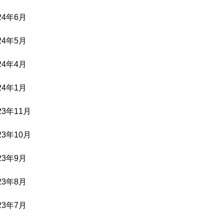
24年6月
24年5月
24年4月
24年1月
23年11月
23年10月
23年9月
23年8月
23年7月