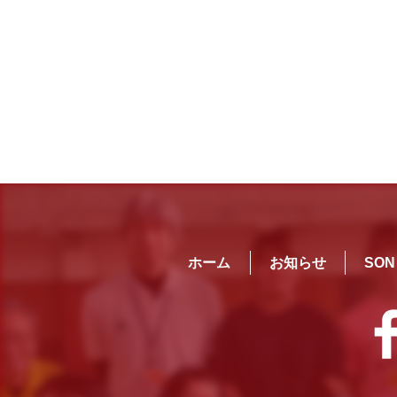
ホーム
お知らせ
SO