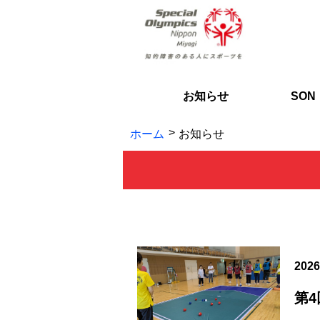
お知らせ
SO
ホーム
お知らせ
2026
第