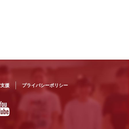
ご支援
プライバシーポリシー