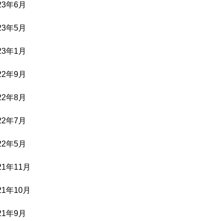
23年6月
23年5月
23年1月
22年9月
22年8月
22年7月
22年5月
21年11月
21年10月
21年9月