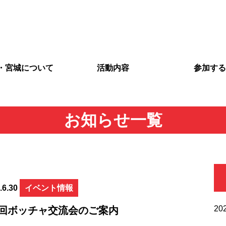
N・宮城について
活動内容
参加する
お知らせ一覧
.6.30
イベント情報
20
4回ボッチャ交流会のご案内