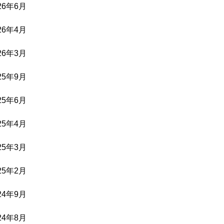
26年6月
26年4月
26年3月
25年9月
25年6月
25年4月
25年3月
25年2月
24年9月
24年8月