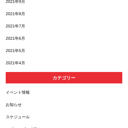
2021年9月
2021年8月
2021年7月
2021年6月
2021年5月
2021年4月
カテゴリー
イベント情報
お知らせ
スケジュール