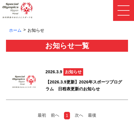
ホーム
お知らせ
お知らせ一覧
2026.3.9
お知らせ
【2026.3.9更新】2026年スポーツプログ
ラム 日程表更新のお知らせ
最初
前へ
次へ
最後
1