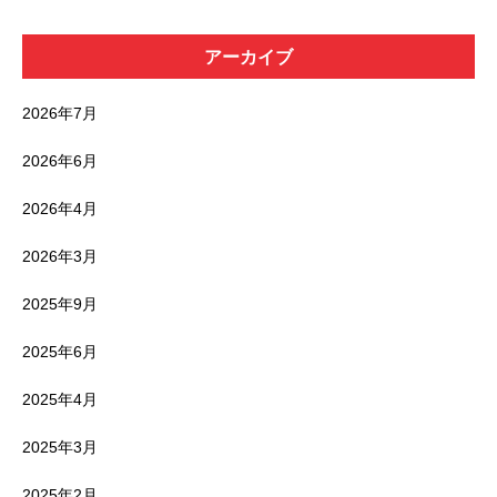
アーカイブ
2026年7月
2026年6月
2026年4月
2026年3月
2025年9月
2025年6月
2025年4月
2025年3月
2025年2月