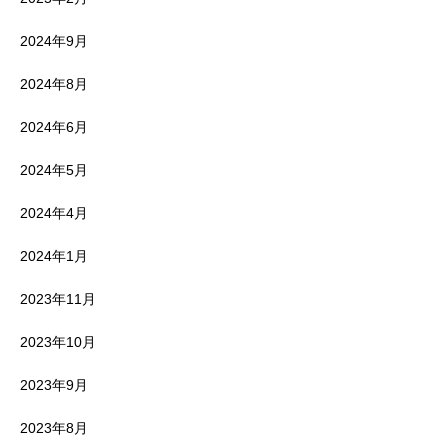
2024年9月
2024年8月
2024年6月
2024年5月
2024年4月
2024年1月
2023年11月
2023年10月
2023年9月
2023年8月