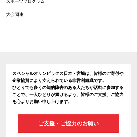
スポーツプログラム
大会関連
スペシャルオリンピックス日本・宮城は、皆様のご寄付や
企業協賛により支えられている非営利組織です。
ひとりでも多くの知的障害のある人たちが活動に参加する
ことで、一人ひとりが輝けるよう、皆様のご支援、ご協力
を心よりお願い申し上げます。
ご支援・ご協力のお願い