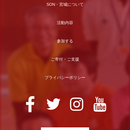
SON・宮城について
活動内容
参加する
ご寄付・ご支援
プライバシーポリシー