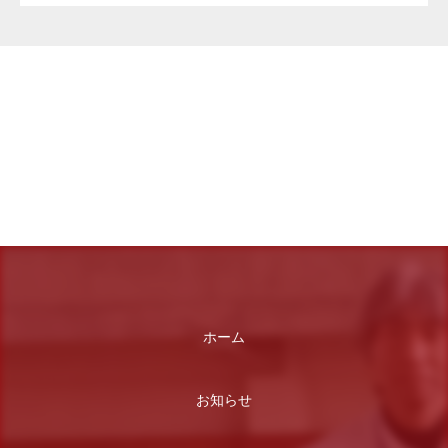
ホーム
お知らせ