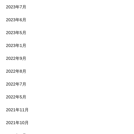
2023年7月
2023年6月
2023年5月
2023年1月
2022年9月
2022年8月
2022年7月
2022年5月
2021年11月
2021年10月